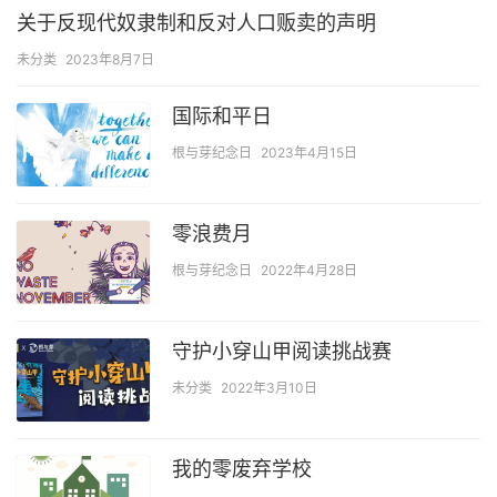
关于反现代奴隶制和反对人口贩卖的声明
未分类
2023年8月7日
国际和平日
根与芽纪念日
2023年4月15日
零浪费月
根与芽纪念日
2022年4月28日
守护小穿山甲阅读挑战赛
未分类
2022年3月10日
我的零废弃学校