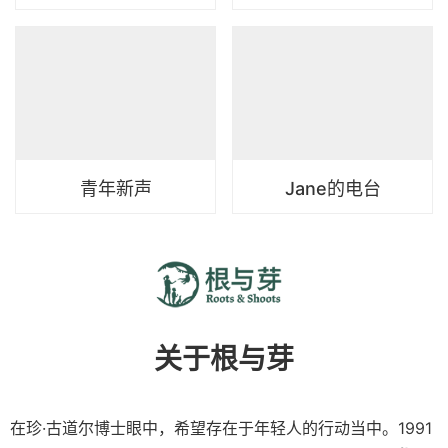
青年新声
Jane的电台
关于根与芽
在珍·古道尔博士眼中，希望存在于年轻人的行动当中。
1991