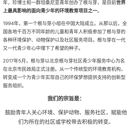
年，珍博士和一群坦桑尼亚青年创办了根与芽，是目前
世界
上最具影响的面向青少年的环境教育项目之一
。
1994年，第一个根与芽小组在中国大陆成立。从那以后，全
国各地千百万不同年龄的儿童和青年人积极参加了根与芽的
各种环境保护、动物保护以及社区服务项目。根与芽在一代
又一代青少年心中埋下了希望的种子。
2017年5月，根与芽以北京根与芽社区青少年服务中心为名
在北京市民政局正式注册。从一个传统型的环境教育机构，
转变成一个为青少年实现自己的环保梦想提供支持的创新型
服务组织。
我们的宗旨是：
鼓励青年人关心环境、保护动物、服务社区，赋能他
们为所在的社区或学校带去积极的转变。