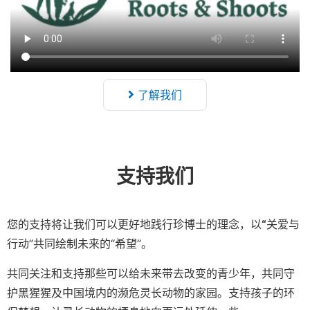
了解我们
支持我们
您的支持将让我们可以更好地践行珍博士的理念，以
“
关爱与
行动”共同绘制未来的“希望”。
共同关注和支持那些可以给未来带去改变的青少年，共同守
护黑猩猩及中国境内的濒危灵长动物的家园。支持孩子的环