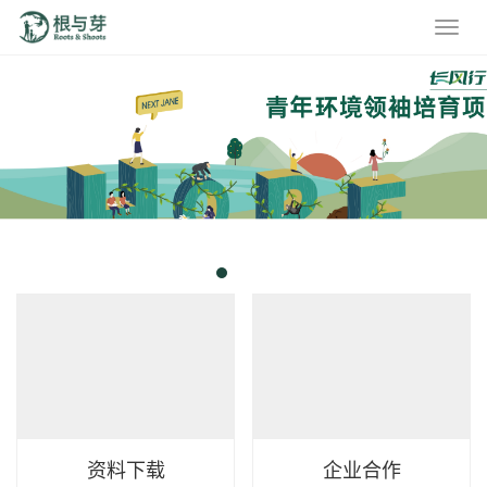
资料下载
企业合作